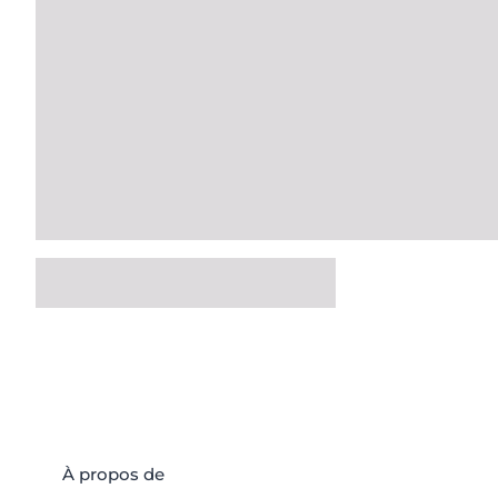
À propos de