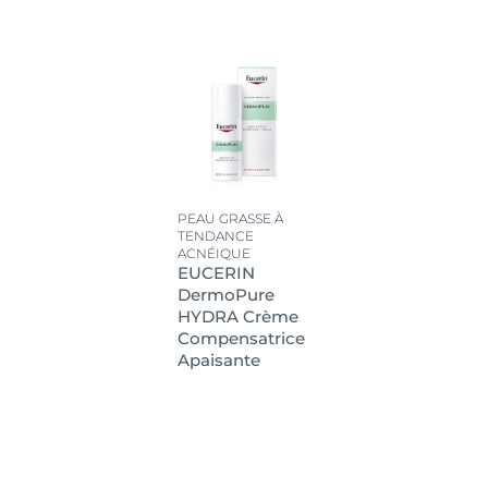
PEAU GRASSE À
TENDANCE
ACNÉIQUE
EUCERIN
DermoPure
HYDRA Crème
Compensatrice
Apaisante