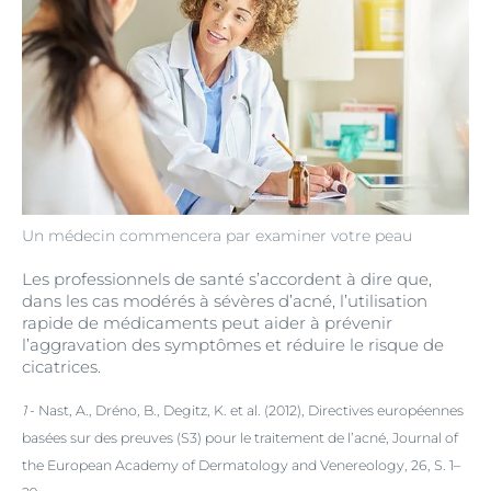
Un médecin commencera par examiner votre peau
Les professionnels de santé s’accordent à dire que,
dans les cas modérés à sévères d’acné, l’utilisation
rapide de médicaments peut aider à prévenir
l’aggravation des symptômes et réduire le risque de
cicatrices.
1
- Nast, A., Dréno, B., Degitz, K. et al. (2012), Directives européennes
basées sur des preuves (S3) pour le traitement de l’acné, Journal of
the European Academy of Dermatology and Venereology, 26, S. 1–