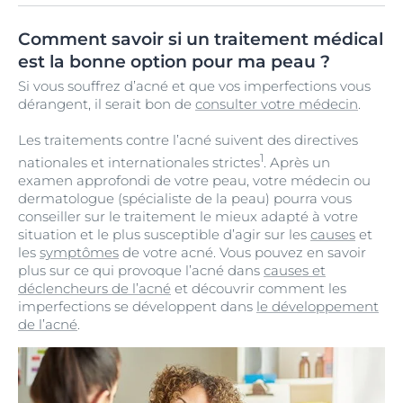
Comment savoir si un traitement médical
est la bonne option pour ma peau ?
Si vous souffrez d’acné et que vos imperfections vous
dérangent, il serait bon de
consulter votre médecin
.
Les traitements contre l’acné suivent des directives
1
nationales et internationales strictes
. Après un
examen approfondi de votre peau, votre médecin ou
dermatologue (spécialiste de la peau) pourra vous
conseiller sur le traitement le mieux adapté à votre
situation et le plus susceptible d’agir sur les
causes
et
les
symptômes
de votre acné. Vous pouvez en savoir
plus sur ce qui provoque l’acné dans
causes et
déclencheurs de l’acné
et découvrir comment les
imperfections se développent dans
le développement
de l’acné
.