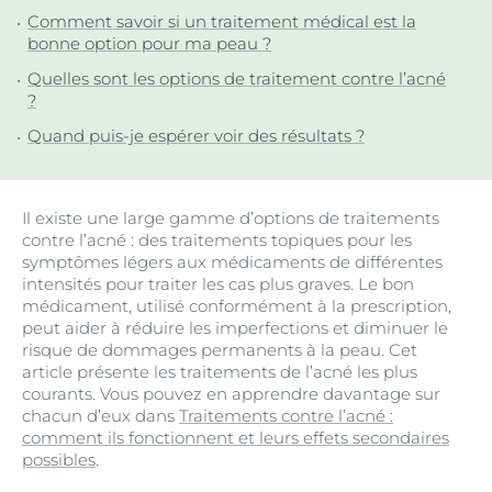
Comment savoir si un traitement médical est la
bonne option pour ma peau ?
Quelles sont les options de traitement contre l’acné
?
Quand puis-je espérer voir des résultats ?
Il existe une large gamme d’options de traitements
contre l’acné : des traitements topiques pour les
symptômes légers aux médicaments de différentes
intensités pour traiter les cas plus graves. Le bon
médicament, utilisé conformément à la prescription,
peut aider à réduire les imperfections et diminuer le
risque de dommages permanents à la peau. Cet
article présente les traitements de l’acné les plus
courants. Vous pouvez en apprendre davantage sur
chacun d’eux dans
Traitements contre l’acné :
comment ils fonctionnent et leurs effets secondaires
possibles
.