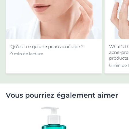
Qu’est-ce qu’une peau acnéique ?
What’s th
acne-pro
9 min de lecture
products 
6 min de 
Vous pourriez également aimer