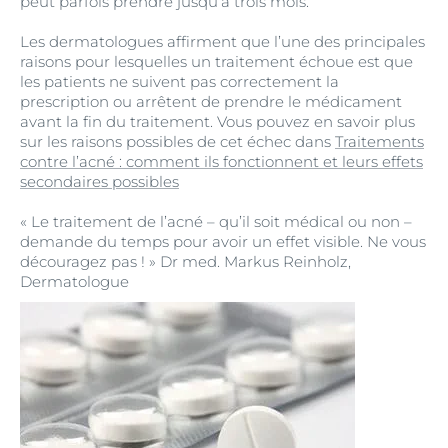
peut parfois prendre jusqu’à trois mois.
Les dermatologues affirment que l’une des principales
raisons pour lesquelles un traitement échoue est que
les patients ne suivent pas correctement la
prescription ou arrêtent de prendre le médicament
avant la fin du traitement. Vous pouvez en savoir plus
sur les raisons possibles de cet échec dans
Traitements
contre l’acné : comment ils fonctionnent et leurs effets
secondaires possibles
« Le traitement de l’acné – qu’il soit médical ou non –
demande du temps pour avoir un effet visible. Ne vous
découragez pas ! » Dr med. Markus Reinholz,
Dermatologue