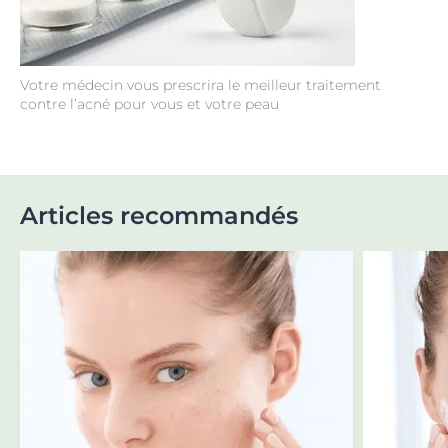
Votre médecin vous prescrira le meilleur traitement
contre l’acné pour vous et votre peau
Articles recommandés