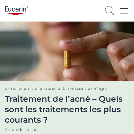
VOTRE PEAU
PEAU GRASSE À TENDANCE ACNÉIQUE
Traitement de l’acné – Quels
sont les traitements les plus
courants ?
4 min de lecture