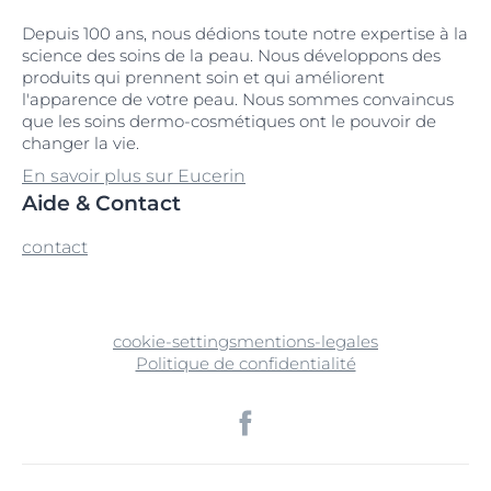
Depuis 100 ans, nous dédions toute notre expertise à la
science des soins de la peau. Nous développons des
produits qui prennent soin et qui améliorent
l'apparence de votre peau. Nous sommes convaincus
que les soins dermo-cosmétiques ont le pouvoir de
changer la vie.
En savoir plus sur Eucerin
Aide & Contact
contact
cookie-settings
mentions-legales
Politique de confidentialité