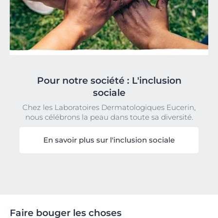
Pour notre société : L'inclusion
sociale
Chez les Laboratoires Dermatologiques Eucerin,
nous célébrons la peau dans toute sa diversité.
En savoir plus sur l'inclusion sociale
Faire bouger les choses