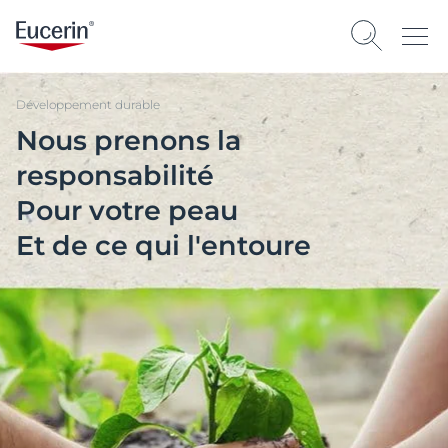
Développement durable
Nous prenons la
responsabilité
Pour votre peau
Et de ce qui l'entoure