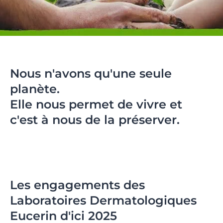
Nous n'avons qu'une seule
planète.
Elle nous permet de vivre et
c'est à nous de la préserver.
Les engagements des
Laboratoires Dermatologiques
Eucerin d'ici 2025