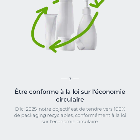
3
Être conforme à la loi sur l'économie
circulaire
D'ici 2025, notre objectif est de tendre vers 100%
de packaging recyclables, conformément à la loi
sur l'économie circulaire.