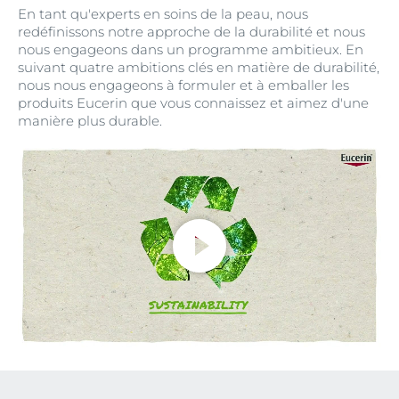
En tant qu'experts en soins de la peau, nous
redéfinissons notre approche de la durabilité et nous
nous engageons dans un programme ambitieux. En
suivant quatre ambitions clés en matière de durabilité,
nous nous engageons à formuler et à emballer les
produits Eucerin que vous connaissez et aimez d'une
manière plus durable.