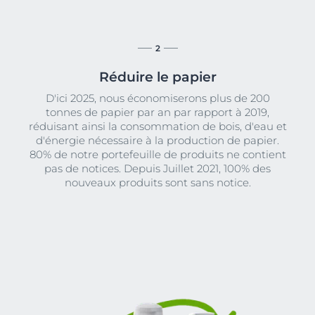
2
Réduire le papier
D'ici 2025, nous économiserons plus de 200
tonnes de papier par an par rapport à 2019,
réduisant ainsi la consommation de bois, d'eau et
d'énergie nécessaire à la production de papier.
80% de notre portefeuille de produits ne contient
pas de notices. Depuis Juillet 2021, 100% des
nouveaux produits sont sans notice.