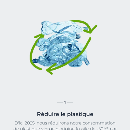
1
Réduire le plastique
D'ici 2025, nous réduirons notre consommation
de plastique vierge d'origine fossile de -50%* par