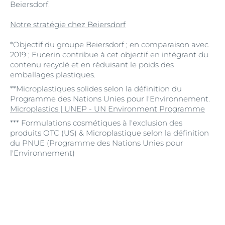
Beiersdorf.
Notre stratégie chez Beiersdorf
*Objectif du groupe Beiersdorf ; en comparaison avec
2019 ; Eucerin contribue à cet objectif en intégrant du
contenu recyclé et en réduisant le poids des
emballages plastiques.
**Microplastiques solides selon la définition du
Programme des Nations Unies pour l'Environnement.
Microplastics | UNEP - UN Environment Programme
*** Formulations cosmétiques à l'exclusion des
produits OTC (US) & Microplastique selon la définition
du PNUE (Programme des Nations Unies pour
l'Environnement)