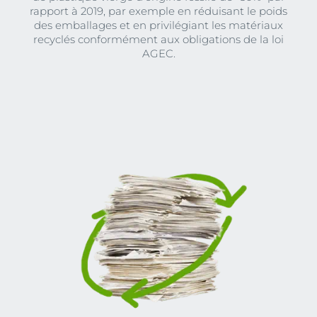
rapport à 2019, par exemple en réduisant le poids
des emballages et en privilégiant les matériaux
recyclés conformément aux obligations de la loi
AGEC.