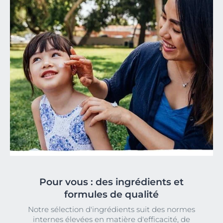
Pour vous : des ingrédients et
formules de qualité
Notre sélection d'ingrédients suit des normes
internes élevées en matière d'efficacité, de