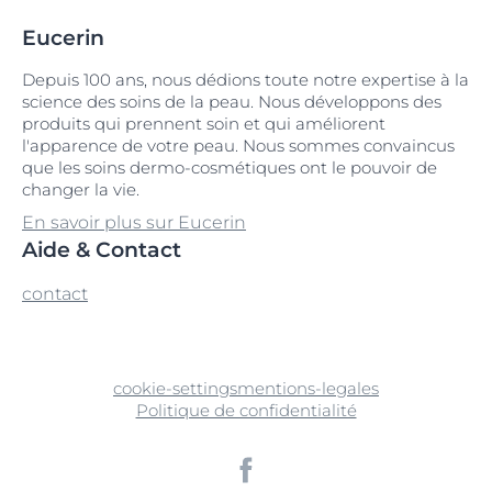
Eucerin
Depuis 100 ans, nous dédions toute notre expertise à la
science des soins de la peau. Nous développons des
produits qui prennent soin et qui améliorent
l'apparence de votre peau. Nous sommes convaincus
que les soins dermo-cosmétiques ont le pouvoir de
changer la vie.
En savoir plus sur Eucerin
Aide & Contact
contact
cookie-settings
mentions-legales
Politique de confidentialité