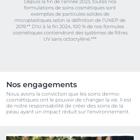
Depuis la fin de l’année 2023, toutes nos
formulations de soins cosmétiques sont
exemptes de particules solides de
microplastiques selon la définition de l’UNEP de
2019.** D'ici à la fin 2024, 100 % de nos formules
cosmétiques contiendront des systèmes de filtres
UV sans octocrylène.***
Nos engagements
Nous avons la conviction que les soins dermo-
cosmétiques ont le pouvoir de changer la vie. Il est
de notre responsabilité de créer des soins de la
peau ayant un impact réduit sur l'environnement.