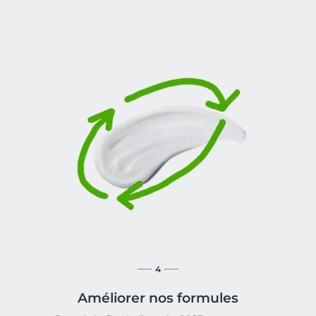
4
Améliorer nos formules