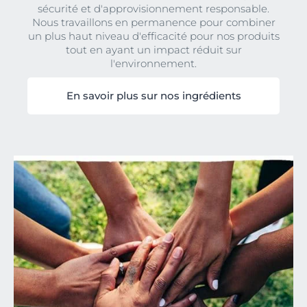
sécurité et d'approvisionnement responsable.
Nous travaillons en permanence pour combiner
un plus haut niveau d'efficacité pour nos produits
tout en ayant un impact réduit sur
l'environnement.
En savoir plus sur nos ingrédients