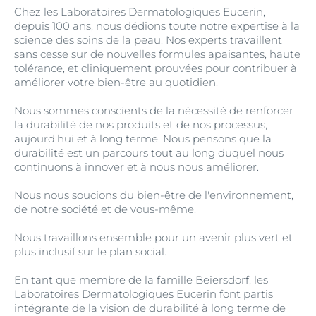
Chez les Laboratoires Dermatologiques Eucerin,
depuis 100 ans, nous dédions toute notre expertise à la
science des soins de la peau. Nos experts travaillent
sans cesse sur de nouvelles formules apaisantes, haute
tolérance, et cliniquement prouvées pour contribuer à
améliorer votre bien-être au quotidien.
Nous sommes conscients de la nécessité de renforcer
la durabilité de nos produits et de nos processus,
aujourd'hui et à long terme. Nous pensons que la
durabilité est un parcours tout au long duquel nous
continuons à innover et à nous nous améliorer.
Nous nous soucions du bien-être de l'environnement,
de notre société et de vous-même.
Nous travaillons ensemble pour un avenir plus vert et
plus inclusif sur le plan social.
En tant que membre de la famille Beiersdorf, les
Laboratoires Dermatologiques Eucerin font partis
intégrante de la vision de durabilité à long terme de