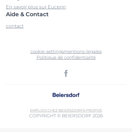
En savoir plus sur Eucerin
Aide & Contact
contact
cookie-settings
mentions-legales
Politique de confidentialité
EMPLOIS CHEZ BEIERSDORF
À PROPOS
COPYRIGHT © BEIERSDORF 2026