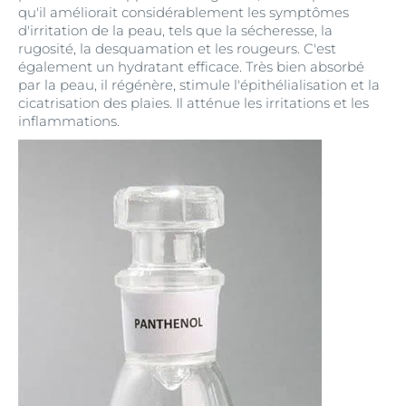
qu'il améliorait considérablement les symptômes
d'irritation de la peau, tels que la sécheresse, la
rugosité, la desquamation et les rougeurs. C'est
également un hydratant efficace. Très bien absorbé
par la peau, il régénère, stimule l'épithélialisation et la
cicatrisation des plaies. Il atténue les irritations et les
inflammations.