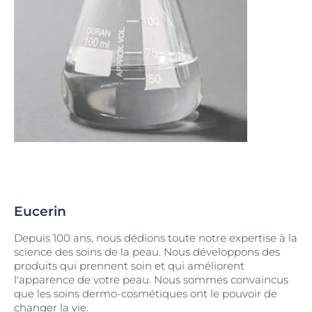
Eucerin
Depuis 100 ans, nous dédions toute notre expertise à la
science des soins de la peau. Nous développons des
produits qui prennent soin et qui améliorent
l'apparence de votre peau. Nous sommes convaincus
que les soins dermo-cosmétiques ont le pouvoir de
changer la vie.