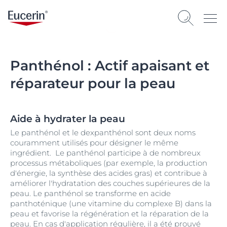
Panthénol : Actif apaisant et
réparateur pour la peau
Aide à hydrater la peau
Le panthénol et le dexpanthénol sont deux noms
couramment utilisés pour désigner le même
ingrédient. Le panthénol participe à de nombreux
processus métaboliques (par exemple, la production
d'énergie, la synthèse des acides gras) et contribue à
améliorer l'hydratation des couches supérieures de la
peau. Le panthénol se transforme en acide
panthoténique (une vitamine du complexe B) dans la
peau et favorise la régénération et la réparation de la
peau. En cas d'application régulière, il a été prouvé