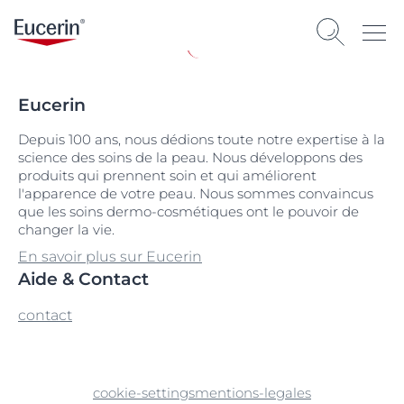
Eucerin
Depuis 100 ans, nous dédions toute notre expertise à la
science des soins de la peau. Nous développons des
produits qui prennent soin et qui améliorent
l'apparence de votre peau. Nous sommes convaincus
que les soins dermo-cosmétiques ont le pouvoir de
changer la vie.
En savoir plus sur Eucerin
Aide & Contact
contact
cookie-settings
mentions-legales