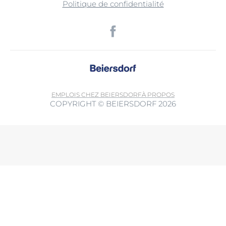
Politique de confidentialité
EMPLOIS CHEZ BEIERSDORF
À PROPOS
COPYRIGHT © BEIERSDORF 2026