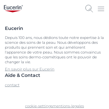
Eucerin
Depuis 100 ans, nous dédions toute notre expertise à la
science des soins de la peau. Nous développons des
produits qui prennent soin et qui améliorent
l'apparence de votre peau. Nous sommes convaincus
que les soins dermo-cosmétiques ont le pouvoir de
changer la vie.
En savoir plus sur Eucerin
Aide & Contact
contact
cookie-settings
mentions-legales