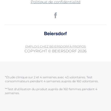
Politique de confidentialité
EMPLOIS CHEZ BEIERSDORF
À PROPOS
COPYRIGHT © BEIERSDORF 2026
*Étude clinique sur 2 et 4 semaines avec 43 volontaires. Test
consommateurs pendant 4 semaines auprès de 160 volontaires.
**Test d'utilisation du produit auprès de 160 femmes pendant 4
semaines.