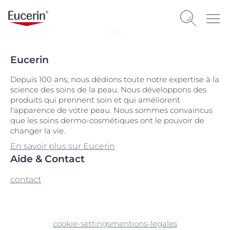
Eucerin
Depuis 100 ans, nous dédions toute notre expertise à la
science des soins de la peau. Nous développons des
produits qui prennent soin et qui améliorent
l'apparence de votre peau. Nous sommes convaincus
que les soins dermo-cosmétiques ont le pouvoir de
changer la vie.
En savoir plus sur Eucerin
Aide & Contact
contact
cookie-settings
mentions-legales