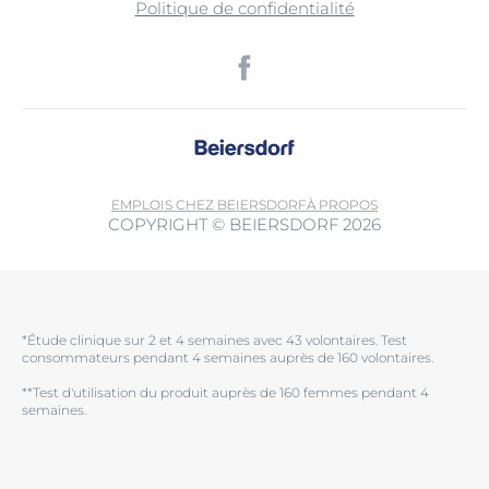
Politique de confidentialité
EMPLOIS CHEZ BEIERSDORF
À PROPOS
COPYRIGHT © BEIERSDORF 2026
*Étude clinique sur 2 et 4 semaines avec 43 volontaires. Test
consommateurs pendant 4 semaines auprès de 160 volontaires.
**Test d'utilisation du produit auprès de 160 femmes pendant 4
semaines.