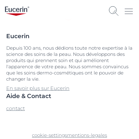
Eucerin
Depuis 100 ans, nous dédions toute notre expertise à la
science des soins de la peau. Nous développons des
produits qui prennent soin et qui améliorent
l'apparence de votre peau. Nous sommes convaincus
que les soins dermo-cosmétiques ont le pouvoir de
changer la vie.
En savoir plus sur Eucerin
Aide & Contact
contact
cookie-settings
mentions-legales