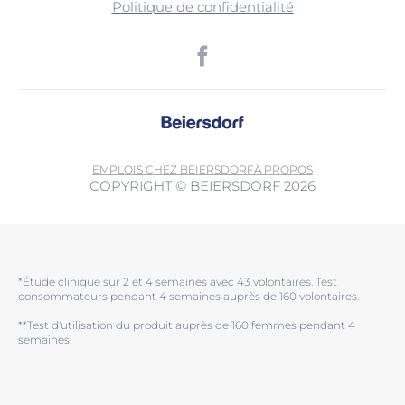
Politique de confidentialité
EMPLOIS CHEZ BEIERSDORF
À PROPOS
COPYRIGHT © BEIERSDORF 2026
*Étude clinique sur 2 et 4 semaines avec 43 volontaires. Test
consommateurs pendant 4 semaines auprès de 160 volontaires.
**Test d'utilisation du produit auprès de 160 femmes pendant 4
semaines.