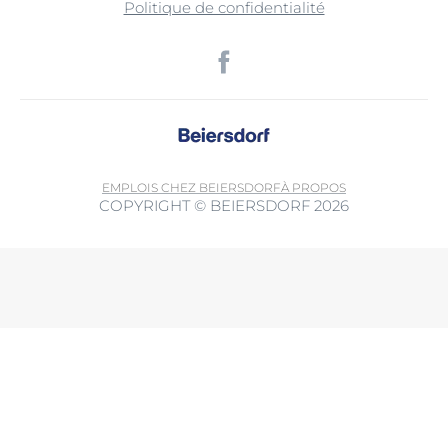
Politique de confidentialité
EMPLOIS CHEZ BEIERSDORF
À PROPOS
COPYRIGHT © BEIERSDORF 2026