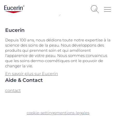
Eucerin
Depuis 100 ans, nous dédions toute notre expertise à la
science des soins de la peau. Nous développons des
produits qui prennent soin et qui améliorent
l'apparence de votre peau. Nous sommes convaincus
que les soins dermo-cosmétiques ont le pouvoir de
changer la vie.
En savoir plus sur Eucerin
Aide & Contact
contact
cookie-settings
mentions-legales