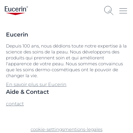
Eucerin
Depuis 100 ans, nous dédions toute notre expertise à la
science des soins de la peau. Nous développons des
produits qui prennent soin et qui améliorent
l'apparence de votre peau. Nous sommes convaincus
que les soins dermo-cosmétiques ont le pouvoir de
changer la vie.
En savoir plus sur Eucerin
Aide & Contact
contact
cookie-settings
mentions-legales