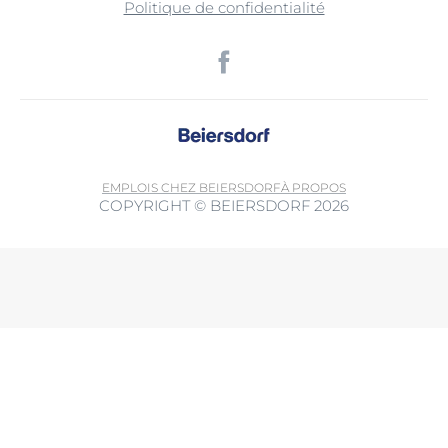
Politique de confidentialité
EMPLOIS CHEZ BEIERSDORF
À PROPOS
COPYRIGHT © BEIERSDORF 2026