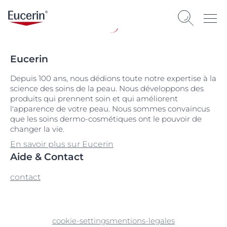
Eucerin
Depuis 100 ans, nous dédions toute notre expertise à la
science des soins de la peau. Nous développons des
produits qui prennent soin et qui améliorent
l'apparence de votre peau. Nous sommes convaincus
que les soins dermo-cosmétiques ont le pouvoir de
changer la vie.
En savoir plus sur Eucerin
Aide & Contact
contact
cookie-settings
mentions-legales