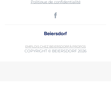
Politique de confidentialité
EMPLOIS CHEZ BEIERSDORF
À PROPOS
COPYRIGHT © BEIERSDORF 2026