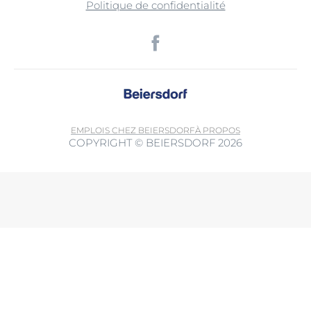
Politique de confidentialité
EMPLOIS CHEZ BEIERSDORF
À PROPOS
COPYRIGHT © BEIERSDORF 2026