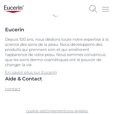
Eucerin
Depuis 100 ans, nous dédions toute notre expertise à la
science des soins de la peau. Nous développons des
produits qui prennent soin et qui améliorent
l'apparence de votre peau. Nous sommes convaincus
que les soins dermo-cosmétiques ont le pouvoir de
changer la vie.
En savoir plus sur Eucerin
Aide & Contact
contact
cookie-settings
mentions-legales