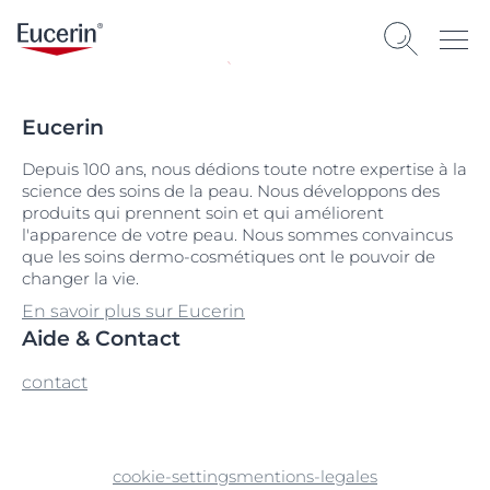
Eucerin
Depuis 100 ans, nous dédions toute notre expertise à la
science des soins de la peau. Nous développons des
produits qui prennent soin et qui améliorent
l'apparence de votre peau. Nous sommes convaincus
que les soins dermo-cosmétiques ont le pouvoir de
changer la vie.
En savoir plus sur Eucerin
Aide & Contact
contact
cookie-settings
mentions-legales