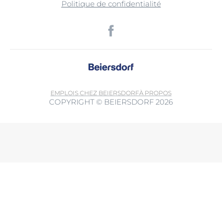
Politique de confidentialité
EMPLOIS CHEZ BEIERSDORF
À PROPOS
COPYRIGHT © BEIERSDORF 2026