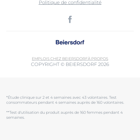
Politique de confidentialité
EMPLOIS CHEZ BEIERSDORF
À PROPOS
COPYRIGHT © BEIERSDORF 2026
*Étude clinique sur 2 et 4 semaines avec 43 volontaires. Test
consommateurs pendant 4 semaines auprès de 160 volontaires.
**Test d'utilisation du produit auprès de 160 femmes pendant 4
semaines.