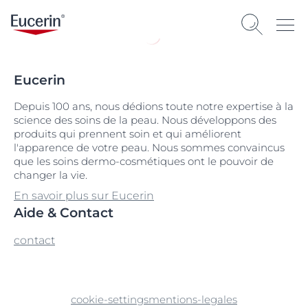
Eucerin
Depuis 100 ans, nous dédions toute notre expertise à la
science des soins de la peau. Nous développons des
produits qui prennent soin et qui améliorent
l'apparence de votre peau. Nous sommes convaincus
que les soins dermo-cosmétiques ont le pouvoir de
changer la vie.
En savoir plus sur Eucerin
Aide & Contact
contact
cookie-settings
mentions-legales