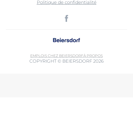
Politique de confidentialité
EMPLOIS CHEZ BEIERSDORF
À PROPOS
COPYRIGHT © BEIERSDORF 2026