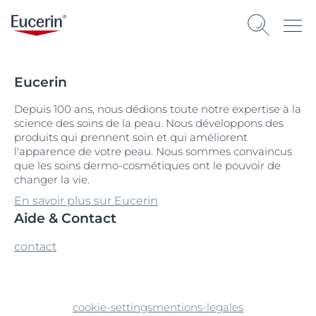
Eucerin
Depuis 100 ans, nous dédions toute notre expertise à la
science des soins de la peau. Nous développons des
produits qui prennent soin et qui améliorent
l'apparence de votre peau. Nous sommes convaincus
que les soins dermo-cosmétiques ont le pouvoir de
changer la vie.
En savoir plus sur Eucerin
Aide & Contact
contact
cookie-settings
mentions-legales