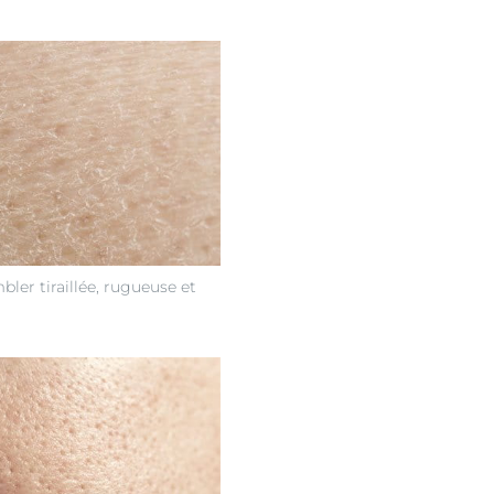
ler tiraillée, rugueuse et