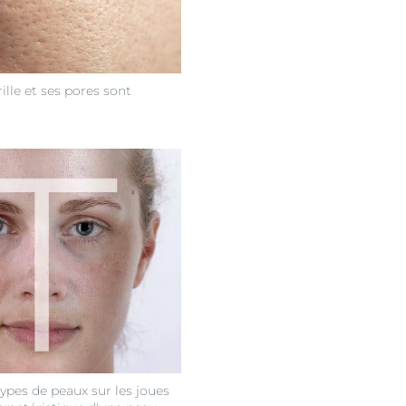
ille et ses pores sont
types de peaux sur les joues