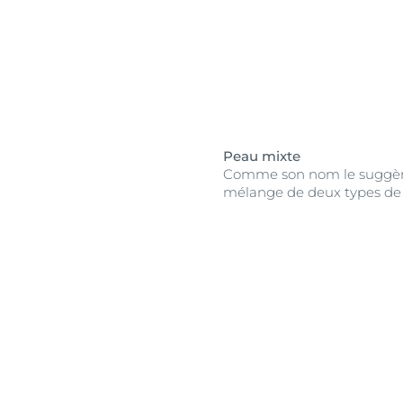
Peau mixte
Comme son nom le suggère
mélange de deux types de