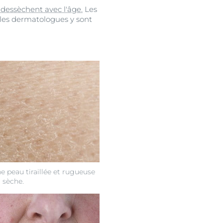
 dessèchent avec l'âge.
Les
 les dermatologues y sont
e peau tiraillée et rugueuse
 sèche.